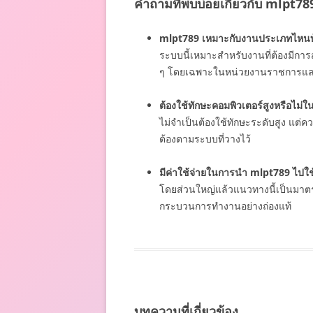
คำถามที่พบบ่อยเกี่ยวกับ mlpt78
mlpt789 เหมาะกับงานประเภทไหนบ
ระบบนี้เหมาะสำหรับงานที่ต้องมีก
ๆ โดยเฉพาะในหน่วยงานราชการแล
ต้องใช้ทักษะคอมพิวเตอร์สูงหรือไม่
ไม่จำเป็นต้องใช้ทักษะระดับสูง แต่
ต้องตามระบบที่วางไว้
มีค่าใช้จ่ายในการนำ mlpt789 ไปใช้
โดยส่วนใหญ่แล้วแนวทางนี้เป็นมาตรฐ
กระบวนการทำงานอย่างถ่องแท้
บทความที่เกี่ยวข้อง