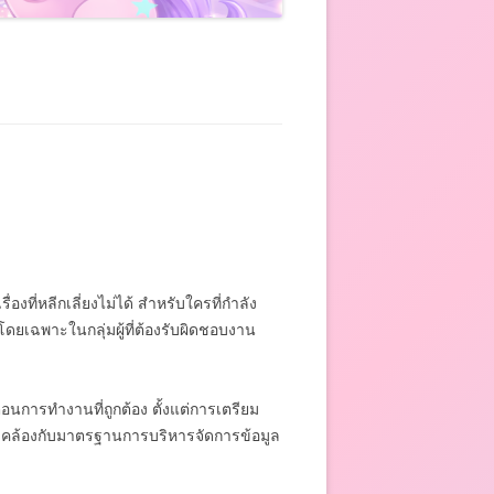
งที่หลีกเลี่ยงไม่ได้ สำหรับใครที่กำลัง
ง โดยเฉพาะในกลุ่มผู้ที่ต้องรับผิดชอบงาน
อนการทำงานที่ถูกต้อง ตั้งแต่การเตรียม
้สอดคล้องกับมาตรฐานการบริหารจัดการข้อมูล