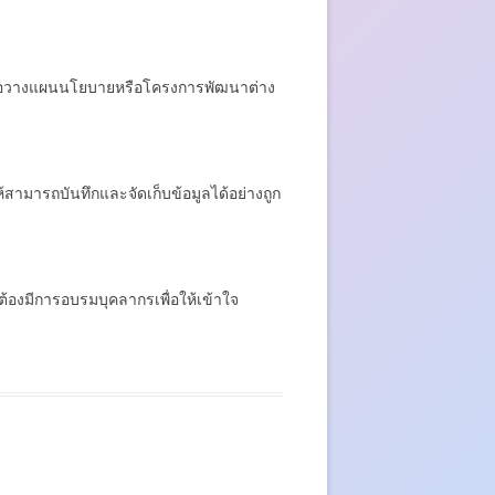
เพื่อวางแผนนโยบายหรือโครงการพัฒนาต่าง
สามารถบันทึกและจัดเก็บข้อมูลได้อย่างถูก
ต้องมีการอบรมบุคลากรเพื่อให้เข้าใจ