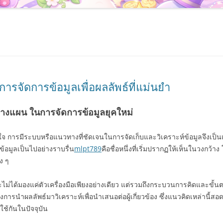
จัดการข้อมูลเพื่อผลลัพธ์ที่แม่นยำ
งแผน ในการจัดการข้อมูลยุคใหม่
จ การมีระบบหรือแนวทางที่ชัดเจนในการจัดเก็บและวิเคราะห์ข้อมูลจึงเป็นเรื่อ
ข้อมูลเป็นไปอย่างราบรื่น
mlpt789
คือชื่อหนึ่งที่เริ่มปรากฏให้เห็นในวงกว้า
ง ๆ
ม่ได้มองแค่ตัวเครื่องมือเพียงอย่างเดียว แต่รวมถึงกระบวนการคิดและขั้นต
งการนำผลลัพธ์มาวิเคราะห์เพื่อนำเสนอต่อผู้เกี่ยวข้อง ซึ่งแนวคิดเหล่านี
ช้กันในปัจจุบัน