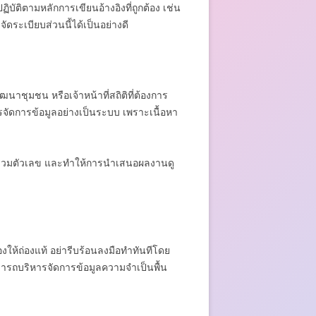
บัติตามหลักการเขียนอ้างอิงที่ถูกต้อง เช่น
ดระเบียบส่วนนี้ได้เป็นอย่างดี
ัฒนาชุมชน หรือเจ้าหน้าที่สถิติที่ต้องการ
รจัดการข้อมูลอย่างเป็นระบบ เพราะเนื้อหา
บรวมตัวเลข และทำให้การนำเสนอผลงานดู
ให้ถ่องแท้ อย่ารีบร้อนลงมือทำทันทีโดย
มารถบริหารจัดการข้อมูลความจำเป็นพื้น