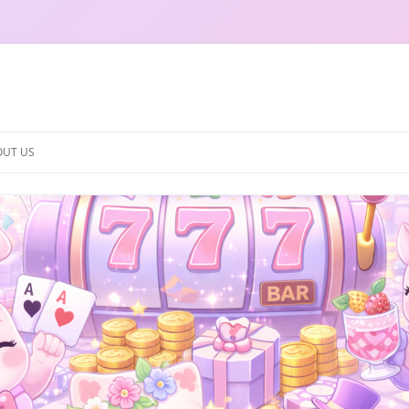
OUT US