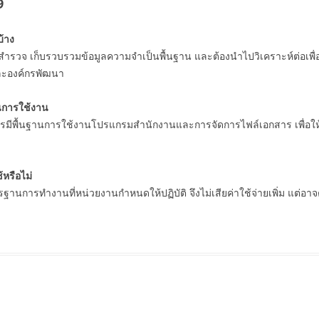
9
้าง
ารสำรวจ เก็บรวบรวมข้อมูลความจำเป็นพื้นฐาน และต้องนำไปวิเคราะห์ต่อ
ะองค์กรพัฒนา
ในการใช้งาน
ควรมีพื้นฐานการใช้งานโปรแกรมสำนักงานและการจัดการไฟล์เอกสาร เพื่อให้
หรือไม่
านการทำงานที่หน่วยงานกำหนดให้ปฏิบัติ จึงไม่เสียค่าใช้จ่ายเพิ่ม แต่อาจ