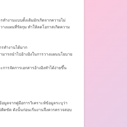
การทำงานแบบดั้งเดิมมักเกิดจากความไม่
วางแผนที่รัดกุม ทำให้ลดโอกาสเกิดความ
นการทำงานได้มาก
อสูง สามารถนำไปอ้างอิงในการวางแผนนโยบาย
และการจัดการเอกสารอ้างอิงทำได้ง่ายขึ้น
้อมูลจากคู่มือการวิเคราะห์ข้อมูลระบุว่า
ติดขัด ดังนั้นก่อนเริ่มงานจึงควรตรวจสอบ