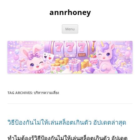
Skip
to
annrhoney
content
Menu
TAG ARCHIVES:
บริหารความเสี่ยง
วิธีป้องกันไม่ให้เล่นสล็อตเกินตัว อัปเดตล่าสุด
ทำไมต้องรู้วิธีป้องกันไม่ให้เล่นสล็อตเกินตัว อัปเดต