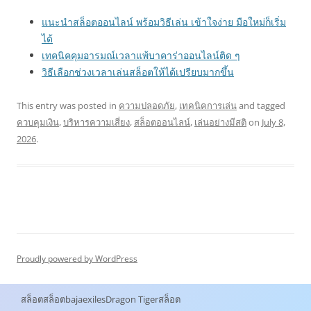
แนะนำสล็อตออนไลน์ พร้อมวิธีเล่น เข้าใจง่าย มือใหม่ก็เริ่ม
ได้
เทคนิคคุมอารมณ์เวลาแพ้บาคาร่าออนไลน์ติด ๆ
วิธีเลือกช่วงเวลาเล่นสล็อตให้ได้เปรียบมากขึ้น
This entry was posted in
ความปลอดภัย
,
เทคนิคการเล่น
and tagged
ควบคุมเงิน
,
บริหารความเสี่ยง
,
สล็อตออนไลน์
,
เล่นอย่างมีสติ
on
July 8,
2026
.
Proudly powered by WordPress
สล็อต
สล็อต
bajaexiles
Dragon Tiger
สล็อต