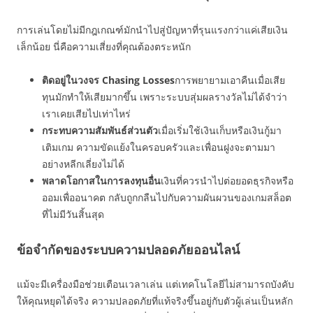
การเล่นโดยไม่มีกฎเกณฑ์มักนำไปสู่ปัญหาที่รุนแรงกว่าแค่เสียเงิน
เล็กน้อย นี่คือความเสี่ยงที่คุณต้องตระหนัก
ติดอยู่ในวงจร Chasing Losses
การพยายามเอาคืนเมื่อเสีย
ทุนมักทำให้เสียมากขึ้น เพราะระบบสุ่มผลรางวัลไม่ได้จำว่า
เราเคยเสียไปเท่าไหร่
กระทบความสัมพันธ์ส่วนตัว
เมื่อเริ่มใช้เงินเก็บหรือเงินกู้มา
เติมเกม ความขัดแย้งในครอบครัวและเพื่อนฝูงจะตามมา
อย่างหลีกเลี่ยงไม่ได้
พลาดโอกาสในการลงทุนอื่น
เงินที่ควรนำไปต่อยอดธุรกิจหรือ
ออมเพื่ออนาคต กลับถูกกลืนไปกับความผันผวนของเกมสล็อต
ที่ไม่มีวันสิ้นสุด
ข้อจำกัดของระบบความปลอดภัยออนไลน์
แม้จะมีเครื่องมือช่วยเตือนเวลาเล่น แต่เทคโนโลยีไม่สามารถบังคับ
ให้คุณหยุดได้จริง ความปลอดภัยที่แท้จริงขึ้นอยู่กับตัวผู้เล่นเป็นหลัก