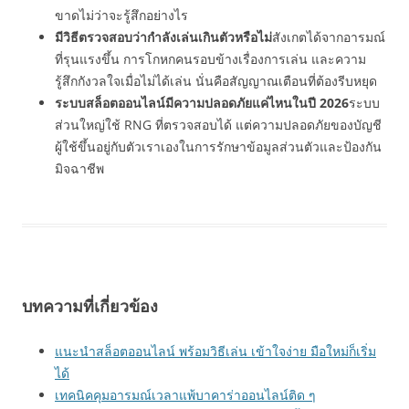
ขาดไม่ว่าจะรู้สึกอย่างไร
มีวิธีตรวจสอบว่ากำลังเล่นเกินตัวหรือไม่
สังเกตได้จากอารมณ์
ที่รุนแรงขึ้น การโกหกคนรอบข้างเรื่องการเล่น และความ
รู้สึกกังวลใจเมื่อไม่ได้เล่น นั่นคือสัญญาณเตือนที่ต้องรีบหยุด
ระบบสล็อตออนไลน์มีความปลอดภัยแค่ไหนในปี 2026
ระบบ
ส่วนใหญ่ใช้ RNG ที่ตรวจสอบได้ แต่ความปลอดภัยของบัญชี
ผู้ใช้ขึ้นอยู่กับตัวเราเองในการรักษาข้อมูลส่วนตัวและป้องกัน
มิจฉาชีพ
บทความที่เกี่ยวข้อง
แนะนำสล็อตออนไลน์ พร้อมวิธีเล่น เข้าใจง่าย มือใหม่ก็เริ่ม
ได้
เทคนิคคุมอารมณ์เวลาแพ้บาคาร่าออนไลน์ติด ๆ