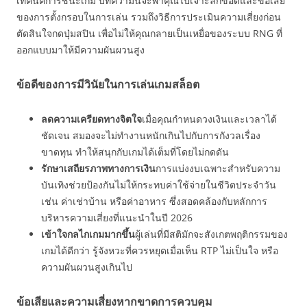
เทคนิคการชนะเกม บทความนี้จะพาคุณไปเจาะลึกข้อดีและข้อเสีย
ของการตั้งกรอบในการเล่น รวมถึงวิธีการประเมินความเสี่ยงก่อน
ตัดสินใจกดปุ่มสปิน เพื่อไม่ให้คุณกลายเป็นเหยื่อของระบบ RNG ที่
ออกแบบมาให้มีความผันผวนสูง
ข้อดีของการมีวินัยในการเล่นเกมสล็อต
ลดความเครียดทางจิตใจ
เมื่อคุณกำหนดวงเงินและเวลาได้
ชัดเจน สมองจะไม่ทำงานหนักเกินไปกับการกังวลเรื่อง
ขาดทุน ทำให้สนุกกับเกมได้เต็มที่โดยไม่กดดัน
รักษาเสถียรภาพทางการเงิน
การแบ่งงบเฉพาะสำหรับความ
บันเทิงช่วยป้องกันไม่ให้กระทบค่าใช้จ่ายในชีวิตประจำวัน
เช่น ค่าเช่าบ้าน หรือค่าอาหาร ซึ่งสอดคล้องกับหลักการ
บริหารความเสี่ยงที่แนะนำในปี 2026
เข้าใจกลไกเกมมากขึ้น
ผู้เล่นที่มีสติมักจะสังเกตพฤติกรรมของ
เกมได้ดีกว่า รู้จังหวะที่ควรหยุดเมื่อเห็น RTP ไม่เป็นใจ หรือ
ความผันผวนสูงเกินไป
ข้อเสียและความเสี่ยงหากขาดการควบคุม