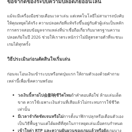
ข้อจำกัดของระบบความปลอดภัยออนไลน์
แม้จะมีเครื่องมือช่วยเตือนเวลาเล่น แต่เทคโนโลยีไม่สามารถบังคับ
ให้คุณหยุดได้จริง ความปลอดภัยที่แท้จริงขึ้นอยู่กับตัวผู้เล่นเป็นหลัก
การตรวจสอบข้อมูลจากแหล่งที่น่าเชื่อถือเกี่ยวกับมาตรฐานความ
ปลอดภัยในปี 2026 ช่วยให้เราตระหนักว่าไม่มีสูตรตายตัวที่จะชนะ
เกมได้ทุกครั้ง
วิธีประเมินก่อนตัดสินใจเริ่มเล่น
ก่อนจะโอนเงินเข้าระบบหรือกดปุ่มแรก ให้ถามตัวเองด้วยคำถาม
เหล่านี้เพื่อเช็คความพร้อม
วงเงินนี้หายไป会影响ชีวิตไหม
ถ้าคำตอบคือใช่ ห้ามเล่นเด็ด
ขาด ควรใช้เฉพาะเงินส่วนที่เสียแล้วไม่กระทบการใช้ชีวิต
เท่านั้น
มีเวลาจำกัดชัดเจนหรือไม่
การตั้งนาฬิกาปลุกหรือเตือนตัวเอง
เป็นวิธีพื้นฐานแต่ได้ผลดีที่สุดในการหยุดเล่นเมื่อครบกำหนด
เข้าใจค่า RTP และความผันผวนของเกมแล้วหรือยัง
เกมบาง