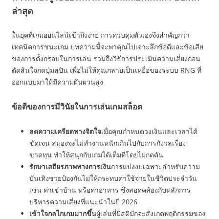
ล่าสุด
ในยุคที่เกมออนไลน์เข้าถึงง่าย การควบคุมตัวเองจึงสำคัญกว่า
เทคนิคการชนะเกม บทความนี้จะพาคุณไปเจาะลึกข้อดีและข้อเสีย
ของการตั้งกรอบในการเล่น รวมถึงวิธีการประเมินความเสี่ยงก่อน
ตัดสินใจกดปุ่มสปิน เพื่อไม่ให้คุณกลายเป็นเหยื่อของระบบ RNG ที่
ออกแบบมาให้มีความผันผวนสูง
ข้อดีของการมีวินัยในการเล่นเกมสล็อต
ลดความเครียดทางจิตใจ
เมื่อคุณกำหนดวงเงินและเวลาได้
ชัดเจน สมองจะไม่ทำงานหนักเกินไปกับการกังวลเรื่อง
ขาดทุน ทำให้สนุกกับเกมได้เต็มที่โดยไม่กดดัน
รักษาเสถียรภาพทางการเงิน
การแบ่งงบเฉพาะสำหรับความ
บันเทิงช่วยป้องกันไม่ให้กระทบค่าใช้จ่ายในชีวิตประจำวัน
เช่น ค่าเช่าบ้าน หรือค่าอาหาร ซึ่งสอดคล้องกับหลักการ
บริหารความเสี่ยงที่แนะนำในปี 2026
เข้าใจกลไกเกมมากขึ้น
ผู้เล่นที่มีสติมักจะสังเกตพฤติกรรมของ