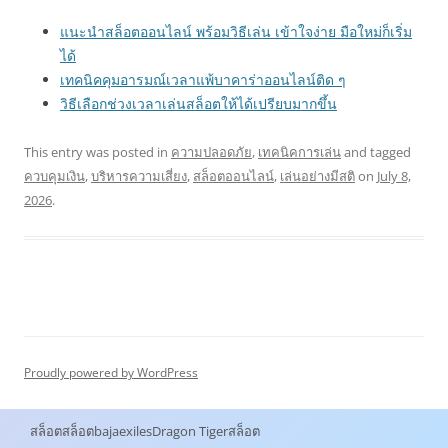
แนะนำสล็อตออนไลน์ พร้อมวิธีเล่น เข้าใจง่าย มือใหม่ก็เริ่ม
ได้
เทคนิคคุมอารมณ์เวลาแพ้บาคาร่าออนไลน์ติด ๆ
วิธีเลือกช่วงเวลาเล่นสล็อตให้ได้เปรียบมากขึ้น
This entry was posted in
ความปลอดภัย
,
เทคนิคการเล่น
and tagged
ควบคุมเงิน
,
บริหารความเสี่ยง
,
สล็อตออนไลน์
,
เล่นอย่างมีสติ
on
July 8,
2026
.
Proudly powered by WordPress
สล็อต
สล็อต
bajaexiles
Dragon Tiger
สล็อต