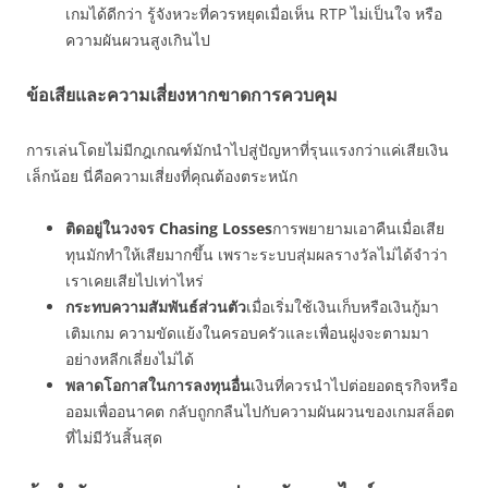
เกมได้ดีกว่า รู้จังหวะที่ควรหยุดเมื่อเห็น RTP ไม่เป็นใจ หรือ
ความผันผวนสูงเกินไป
ข้อเสียและความเสี่ยงหากขาดการควบคุม
การเล่นโดยไม่มีกฎเกณฑ์มักนำไปสู่ปัญหาที่รุนแรงกว่าแค่เสียเงิน
เล็กน้อย นี่คือความเสี่ยงที่คุณต้องตระหนัก
ติดอยู่ในวงจร Chasing Losses
การพยายามเอาคืนเมื่อเสีย
ทุนมักทำให้เสียมากขึ้น เพราะระบบสุ่มผลรางวัลไม่ได้จำว่า
เราเคยเสียไปเท่าไหร่
กระทบความสัมพันธ์ส่วนตัว
เมื่อเริ่มใช้เงินเก็บหรือเงินกู้มา
เติมเกม ความขัดแย้งในครอบครัวและเพื่อนฝูงจะตามมา
อย่างหลีกเลี่ยงไม่ได้
พลาดโอกาสในการลงทุนอื่น
เงินที่ควรนำไปต่อยอดธุรกิจหรือ
ออมเพื่ออนาคต กลับถูกกลืนไปกับความผันผวนของเกมสล็อต
ที่ไม่มีวันสิ้นสุด