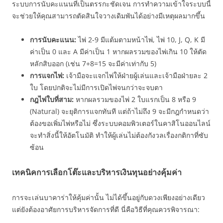
ระบบการนับคะแนนที่เป็นตรรกะชัดเจน การทำความเข้าใจระบบนี้
จะช่วยให้คุณสามารถตัดสินใจวางเดิมพันได้อย่างมีเหตุผลมากขึ้น
การนับคะแนน:
ไพ่ 2-9 มีแต้มตามหน้าไพ่, ไพ่ 10, J, Q, K มี
ค่าเป็น 0 และ A มีค่าเป็น 1 หากผลรวมของไพ่เกิน 10 ให้ตัด
หลักสิบออก (เช่น 7+8=15 จะมีค่าเท่ากับ 5)
การแจกไพ่:
เจ้ามือจะแจกไพ่ให้ฝ่ายผู้เล่นและเจ้ามือฝ่ายละ 2
ใบ โดยปกติจะไม่มีการเปิดไพ่จนกว่าจะจบตา
กฎไพ่ใบที่สาม:
หากผลรวมของไพ่ 2 ใบแรกเป็น 8 หรือ 9
(Natural) จะยุติการแจกทันที แต่ถ้าไม่ถึง 9 จะมีกฎกำหนดว่า
ต้องขอเพิ่มไพ่หรือไม่ ซึ่งระบบคอมพิวเตอร์ในคาสิโนออนไลน์
จะทำสิ่งนี้ให้อัตโนมัติ ทำให้ผู้เล่นไม่ต้องกังวลเรื่องกติกาที่ซับ
ซ้อน
เทคนิคการเลือกโต๊ะและบริหารเงินทุนอย่างคุ้มค่า
การจะเล่นบาคาร่าให้คุ้มค่านั้น ไม่ได้ขึ้นอยู่กับดวงเพียงอย่างเดียว
แต่ยังต้องอาศัยการบริหารจัดการที่ดี นี่คือวิธีที่คุณควรพิจารณา: