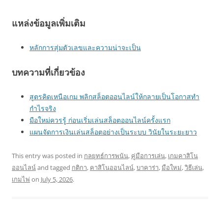
แหล่งข้อมูลเพิ่มเติม
หลักการสุ่มตัวเลขและความน่าจะเป็น
บทความที่เกี่ยวข้อง
สูตรคิดเหนือเกม พลิกสล็อตออนไลน์ให้กลายเป็นโอกาสทำ
กำไรจริง
มือใหม่ควรรู้ ก่อนเริ่มเล่นสล็อตออนไลน์ครั้งแรก
แผนจัดการเงินเล่นสล็อตอย่างเป็นระบบ วินัยในระยะยาว
This entry was posted in
กลยุทธ์การพนัน
,
คู่มือการเล่น
,
เกมคาสิโน
ออนไลน์
and tagged
กติกา
,
คาสิโนออนไลน์
,
บาคาร่า
,
มือใหม่
,
วิธีเล่น
,
เกมไพ่
on
July 5, 2026
.