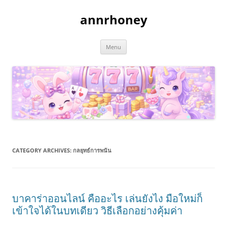
Skip
to
annrhoney
content
Menu
CATEGORY ARCHIVES:
กลยุทธ์การพนัน
บาคาร่าออนไลน์ คืออะไร เล่นยังไง มือใหม่ก็
เข้าใจได้ในบทเดียว วิธีเลือกอย่างคุ้มค่า