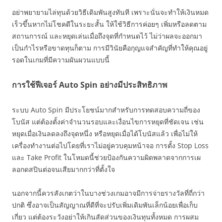
อย่าพยายามไล่ทุนด้วยวิธีเดิมพันสูงทันที เพราะนั่นจะทำให้เงินหมด
เร็วขึ้นหากไม่โชคดีในระยะสั้น ให้ใช้วิธีการค่อยๆ เพิ่มหรือลดตาม
สถานการณ์ และหยุดเล่นเมื่อถึงจุดที่กำหนดไว้ ไม่ว่าผลจะออกมา
เป็นกำไรหรือขาดทุนก็ตาม การมีวินัยคือกุญแจสำคัญที่ทำให้คุณอยู่
รอดในเกมที่มีความผันผวนแบบนี้
การใช้ฟีเจอร์ Auto Spin อย่างมีประสิทธิภาพ
ระบบ Auto Spin มีประโยชน์มากสำหรับการทดสอบความถี่ของ
โบนัส แต่ต้องตั้งค่าจำนวนรอบและเงื่อนไขการหยุดที่ชัดเจน เช่น
หยุดเมื่อเงินลดลงถึงจุดหนึ่ง หรือหยุดเมื่อได้โบนัสแล้ว เพื่อไม่ให้
เครื่องทำงานต่อไปโดยที่เราไม่อยู่ควบคุมหน้าจอ การตั้ง Stop Loss
และ Take Profit ในโหมดนี้ช่วยป้องกันความผิดพลาดจากการเผ
ลอกดสปินต่อจนเสียมากกว่าที่ตั้งใจ
นอกจากนี้ควรสังเกตว่าในบางช่วงเกมอาจมีการจ่ายรางวัลที่ถี่กว่า
ปกติ ซึ่งอาจเป็นสัญญาณที่ดีที่จะปรับเพิ่มเดิมพันเล็กน้อยเพื่อเก็บ
เกี่ยว แต่ต้องระวังอย่าให้เกินสัดส่วนของเงินทุนทั้งหมด การผสม