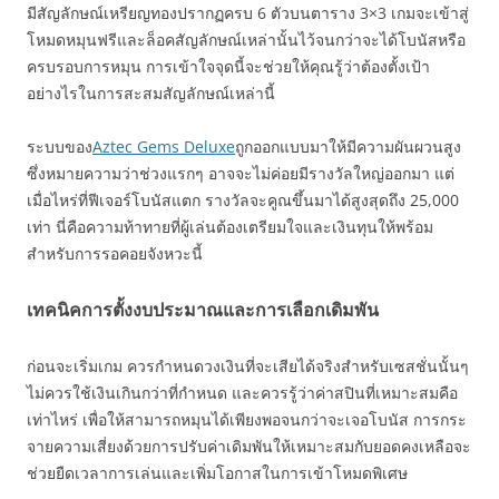
มีสัญลักษณ์เหรียญทองปรากฏครบ 6 ตัวบนตาราง 3×3 เกมจะเข้าสู่
โหมดหมุนฟรีและล็อคสัญลักษณ์เหล่านั้นไว้จนกว่าจะได้โบนัสหรือ
ครบรอบการหมุน การเข้าใจจุดนี้จะช่วยให้คุณรู้ว่าต้องตั้งเป้า
อย่างไรในการสะสมสัญลักษณ์เหล่านี้
ระบบของ
Aztec Gems Deluxe
ถูกออกแบบมาให้มีความผันผวนสูง
ซึ่งหมายความว่าช่วงแรกๆ อาจจะไม่ค่อยมีรางวัลใหญ่ออกมา แต่
เมื่อไหร่ที่ฟีเจอร์โบนัสแตก รางวัลจะคูณขึ้นมาได้สูงสุดถึง 25,000
เท่า นี่คือความท้าทายที่ผู้เล่นต้องเตรียมใจและเงินทุนให้พร้อม
สำหรับการรอคอยจังหวะนี้
เทคนิคการตั้งงบประมาณและการเลือกเดิมพัน
ก่อนจะเริ่มเกม ควรกำหนดวงเงินที่จะเสียได้จริงสำหรับเซสชั่นนั้นๆ
ไม่ควรใช้เงินเกินกว่าที่กำหนด และควรรู้ว่าค่าสปินที่เหมาะสมคือ
เท่าไหร่ เพื่อให้สามารถหมุนได้เพียงพอจนกว่าจะเจอโบนัส การกระ
จายความเสี่ยงด้วยการปรับค่าเดิมพันให้เหมาะสมกับยอดคงเหลือจะ
ช่วยยืดเวลาการเล่นและเพิ่มโอกาสในการเข้าโหมดพิเศษ