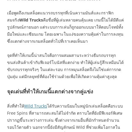
เมื่อพูดถึงเกมสล็อตแนวรถบรรทุกที่เน้นความมันส์และกราฟิก
สมจริง
Wild Trucks
คือชื่อที่ผู้เล่นหลายคนคุ้นเคย เกมนี้ไม่ได้มีดีแค่
รูปลักษณ์ภายนอก แต่ระบบการเล่นก็ถูกออกแบบมาให้ตอบโจทย์ทั้ง
มือใหม่และเซียนเกม โดยเฉพาะในแง่ของความคุ้มค่าในการลงทุน
ซึ่งแตกต่างจากเกมสล็อตทั่วไปที่เราเคยเห็นมา
จุดที่ทำให้เกมนี้น่าสนใจคือการผสมผสานระหว่างธีมรถบรรทุก
ขนส่งสินค้าเข้ากับฟีเจอร์โบนัสที่แตกง่าย ทำให้ผู้เล่นรู้สึกเหมือนได้
ขับรถบรรทุกจริงๆ ในแต่ละรอบ การหมุนสล็อตจึงไม่ใช่แค่การกด
ปุ่มสุ่ม แต่มีกลยุทธ์ที่ต้องใช้ร่วมด้วยเพื่อให้เกิดความคุ้มค่าสูงสุด
จุดเด่นที่ทำให้เกมนี้แตกต่างจากคู่แข่ง
สิ่งที่ทำให้
Wild Trucks
ได้รับความนิยมในหมู่นักเล่นสล็อตคือระบบ
Free Spins ที่สามารถสะสมได้ไม่จำกัด ตราบใดที่ยังมีฟีเจอร์พิเศษ
ปรากฏขึ้นระหว่างการเล่น ซึ่งต่างจากเกมอื่นที่มักกำหนดจำนวน
รอบไว้ตายตัว นอกจากนี้ยังมีสัญลักษณ์ Wild ที่ช่วยเพิ่มโอกาสใน