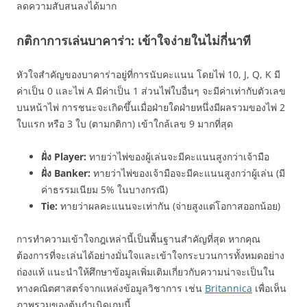
ลดความสับสนลงได้มาก
กติกาการเล่นบาคาร่า: เข้าใจง่ายในไม่กี่นาที
หัวใจสำคัญของบาคาร่าอยู่ที่การนับคะแนน โดยไพ่ 10, J, Q, K มี
ค่าเป็น 0 และไพ่ A มีค่าเป็น 1 ส่วนไพ่ใบอื่นๆ จะมีค่าเท่ากับตัวเลข
บนหน้าไพ่ การชนะจะเกิดขึ้นเมื่อฝ่ายใดฝ่ายหนึ่งมีผลรวมของไพ่ 2
ใบแรก หรือ 3 ใบ (ตามกติกา) เข้าใกล้เลข 9 มากที่สุด
ฝั่ง Player:
ทายว่าไพ่ของผู้เล่นจะมีคะแนนสูงกว่าเจ้ามือ
ฝั่ง Banker:
ทายว่าไพ่ของเจ้ามือจะมีคะแนนสูงกว่าผู้เล่น (มี
ค่าธรรมเนียม 5% ในบางกรณี)
Tie:
ทายว่าผลคะแนนจะเท่ากัน (จ่ายสูงแต่โอกาสออกน้อย)
การทำความเข้าใจกฎเหล่านี้เป็นพื้นฐานสำคัญที่สุด หากคุณ
ต้องการที่จะเล่นได้อย่างมั่นใจและเข้าใจกระบวนการทั้งหมดอย่าง
ถ่องแท้ แนะนำให้ศึกษาข้อมูลเพิ่มเติมเกี่ยวกับความน่าจะเป็นใน
ทางคณิตศาสตร์จากแหล่งข้อมูลวิชาการ เช่น
Britannica
เพื่อเห็น
ภาพรวมของต้นกำเนิดเกมนี้