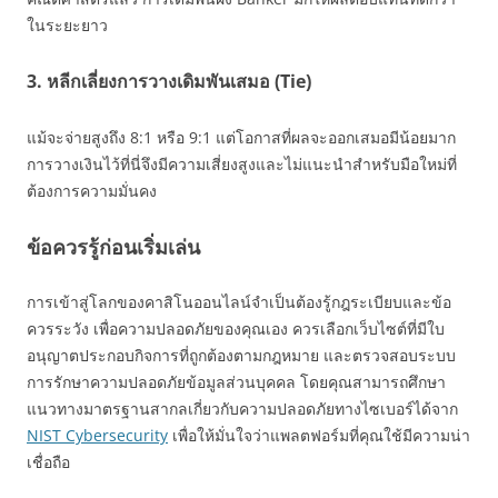
ในระยะยาว
3. หลีกเลี่ยงการวางเดิมพันเสมอ (Tie)
แม้จะจ่ายสูงถึง 8:1 หรือ 9:1 แต่โอกาสที่ผลจะออกเสมอมีน้อยมาก
การวางเงินไว้ที่นี่จึงมีความเสี่ยงสูงและไม่แนะนำสำหรับมือใหม่ที่
ต้องการความมั่นคง
ข้อควรรู้ก่อนเริ่มเล่น
การเข้าสู่โลกของคาสิโนออนไลน์จำเป็นต้องรู้กฎระเบียบและข้อ
ควรระวัง เพื่อความปลอดภัยของคุณเอง ควรเลือกเว็บไซต์ที่มีใบ
อนุญาตประกอบกิจการที่ถูกต้องตามกฎหมาย และตรวจสอบระบบ
การรักษาความปลอดภัยข้อมูลส่วนบุคคล โดยคุณสามารถศึกษา
แนวทางมาตรฐานสากลเกี่ยวกับความปลอดภัยทางไซเบอร์ได้จาก
NIST Cybersecurity
เพื่อให้มั่นใจว่าแพลตฟอร์มที่คุณใช้มีความน่า
เชื่อถือ