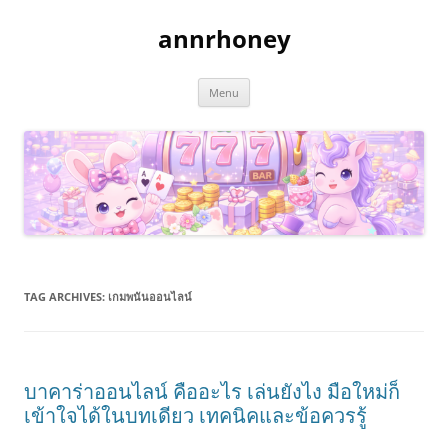
Skip
to
annrhoney
content
Menu
TAG ARCHIVES:
เกมพนันออนไลน์
บาคาร่าออนไลน์ คืออะไร เล่นยังไง มือใหม่ก็
เข้าใจได้ในบทเดียว เทคนิคและข้อควรรู้