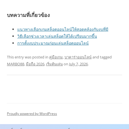
บทความที่เกี่ยวข้อง
แนวทางเลือกเกมสล็อตออนไลน์ให้สอดคล้องกับงบที่มี
วิธีเลือกช่วงเวลาเล่นสล็อตให้ได้เปรียบมากขึ้น
การตั้งงบประมาณก่อนเล่นสล็อตออนไลน์
This entry was posted in
คู่มือเกม
,
บาคาร่าออนไลน์
and tagged
MARBO88
,
มือถือ 2026
,
เริ่มต้นเล่น
on
July 7, 2026
.
Proudly powered by WordPress