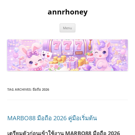
Skip
to
annrhoney
content
Menu
TAG ARCHIVES:
มือถือ 2026
MARBO88 มือถือ 2026 คู่มือเริ่มต้น
เตรียมตัวก่อนเข้าใช้งาน MARBO88 มือถือ 2026